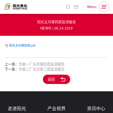
Menu
阳光五月第四周监测报告
NEWS |
05.24.2019
阳光五月第四周.pdf
上一条：
华泰一厂五月第四周监测报告
下一条：
华泰二厂五月第三周监测报告
返回
走进阳光
产业视界
资讯中心