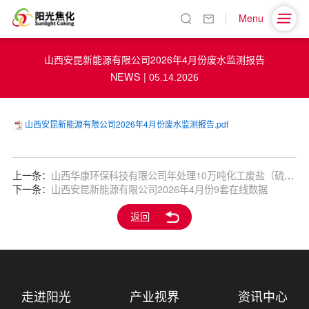
Menu
山西安昆新能源有限公司2026年4月份废水监测报告
NEWS |
05.14.2026
山西安昆新能源有限公司2026年4月份废水监测报告.pdf
上一条：
山西华康环保科技有限公司年处理10万吨化工废盐（硫酸钠）、0.6万吨碳基吸附剂、0.1万吨硅基吸附剂固废综合利用项目环境影响评价第一次公示
下一条：
山西安昆新能源有限公司2026年4月份9套在线数据
返回
走进阳光
产业视界
资讯中心