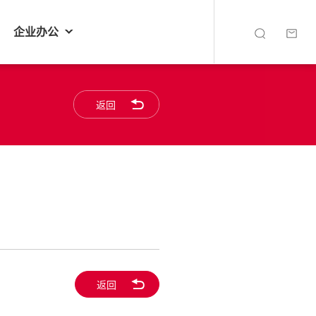
企业办公
返回
返回