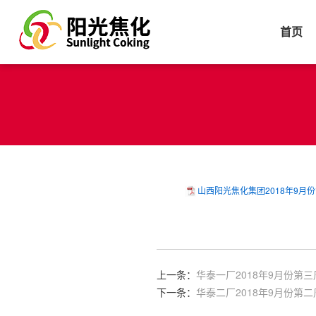
首页
山西阳光焦化集团2018年9月份
上一条：
华泰一厂2018年9月份第
下一条：
华泰二厂2018年9月份第