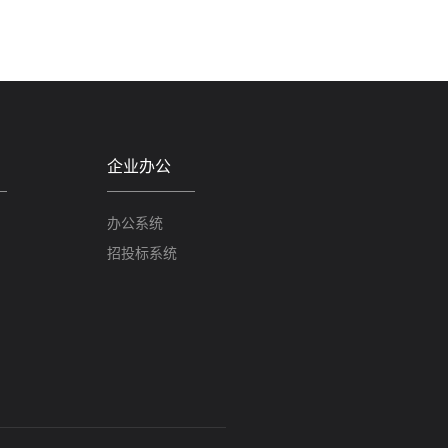
企业办公
办公系统
招投标系统