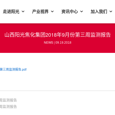
走进阳光
产业视界
资讯中心
加入我们
山西阳光焦化集团2018年9月份第三周监测报告
NEWS |
09.19.2018
第三周监测报告.pdf
三周监测报告
二周监测报告