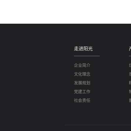
走进阳光
企业简介
文化理念
发展规划
党建工作
社会责任