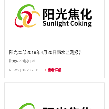
阳光本部2019年4月20日雨水监测报告
阳光4.20雨水.pdf
查看详细
NEWS | 04.23.2019