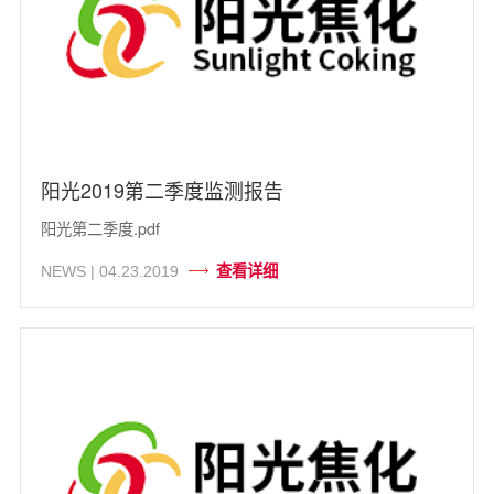
阳光2019第二季度监测报告
阳光第二季度.pdf
查看详细
NEWS | 04.23.2019