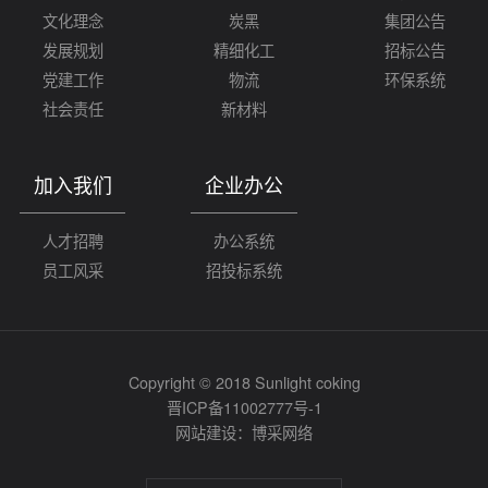
文化理念
炭黑
集团公告
发展规划
精细化工
招标公告
党建工作
物流
环保系统
社会责任
新材料
加入我们
企业办公
人才招聘
办公系统
员工风采
招投标系统
Copyright © 2018 Sunlight coking
晋ICP备11002777号-1
网站建设：
博采网络