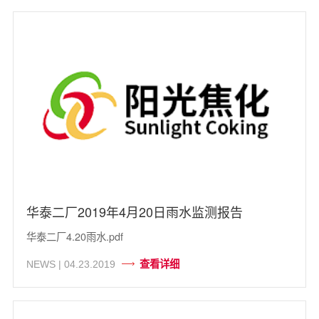
华泰二厂2019年4月20日雨水监测报告
华泰二厂4.20雨水.pdf
查看详细
NEWS | 04.23.2019