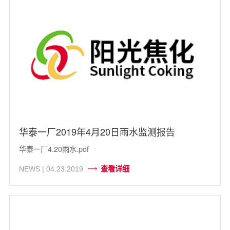
华泰一厂2019年4月20日雨水监测报告
华泰一厂4.20雨水.pdf
查看详细
NEWS | 04.23.2019