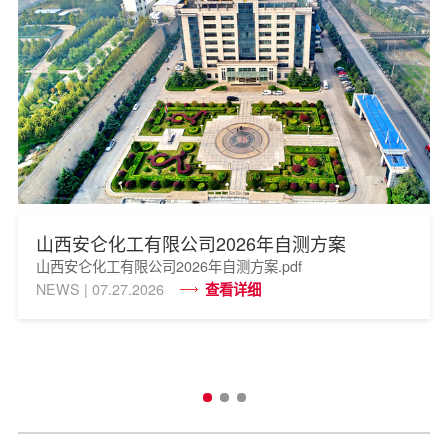
山西安仑化工有限公司2026年自测方案
山西安仑化工有限公司2026年自测方案.pdf
NEWS | 07.27.2026
查看详细
NEWS | 07.27.2026
NEWS | 07.27.2026
查看详细
查看详细